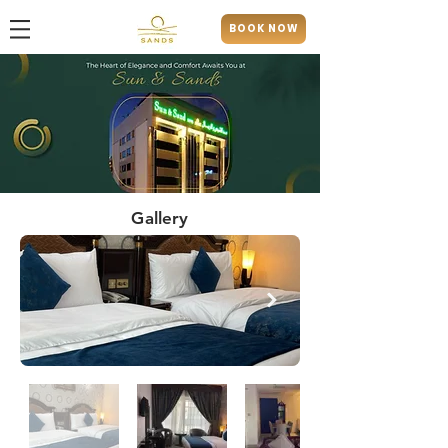
BOOK NOW
Gallery