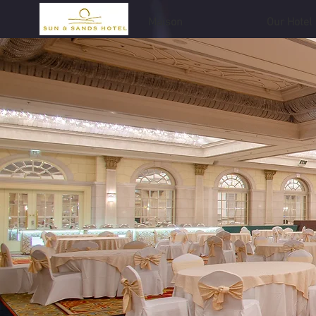
Maison
Our Hotel