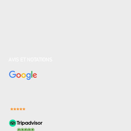
AVIS ET NOTATIONS