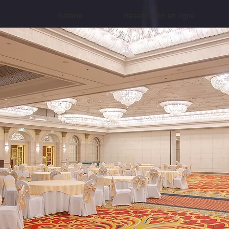
Galerie
Réservation en ligne