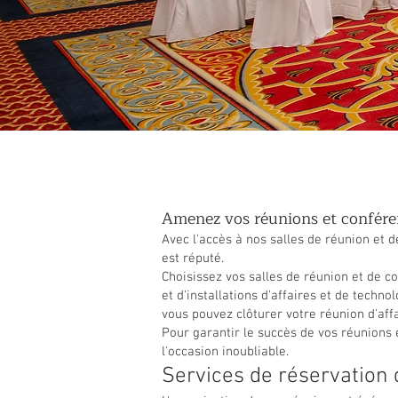
Amenez vos réunions et confére
Avec l'accès à nos salles de réunion et
est réputé.
Choisissez vos salles de réunion et de con
et d'installations d'affaires et de tech
vous pouvez clôturer votre réunion d'aff
Pour garantir le succès de vos réunions 
l'occasion inoubliable.
Services de réservation