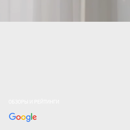
ОБЗОРЫ И РЕЙТИНГИ