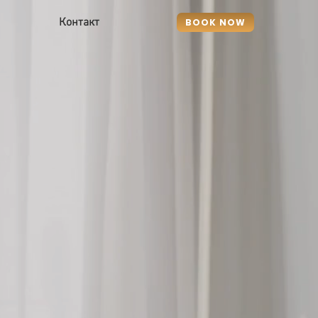
Контакт
BOOK NOW